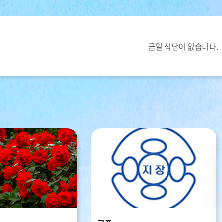
금일 식단이 없습니다.