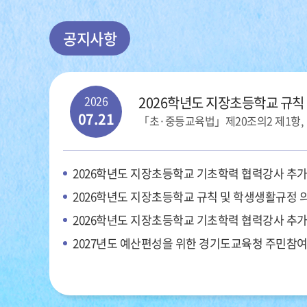
공지사항
2026
2026학년도 지장초등학교 규칙
07.21
2026학년도 지장초등학교 기초학력 협력강사 추가 모
2026학년도 지장초등학교 규칙 및 학생생활규정 
2026학년도 지장초등학교 기초학력 협력강사 추가
2027년도 예산편성을 위한 경기도교육청 주민참여예산제 온