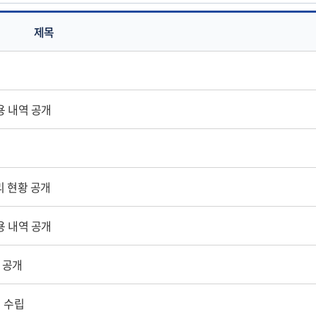
제목
용 내역 공개
리 현황 공개
용 내역 공개
 공개
 수립