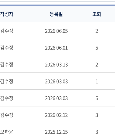
작성자
등록일
조회
김수정
2026.06.05
2
김수정
2026.06.01
5
김수정
2026.03.13
2
김수정
2026.03.03
1
김수정
2026.03.03
6
김수정
2026.02.12
3
오하윤
2025.12.15
3