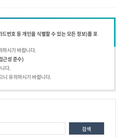
드번호 등 개인을 식별할 수 있는 모든 정보)를 포
유의하시기 바랍니다.
접근성 준수)
니다.
있으니 유의하시기 바랍니다.
검색