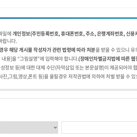
부파일에
개인정보(주민등록번호, 휴대폰번호, 주소, 은행계좌번호, 신용카
바랍니다.
경우 해당 게시물 작성자가 관련 법령에 따라 처분
을 받을 수 있으니 
 내용]을 “그림설명”에 입력해야 합니다.
(장애인차별금지법에 따른 웹
음성정보 등)에 대한 대체 수단(자막삽입 또는 본문설명)이 제공되어야 합
진,그림,영상,폰트 등)을 올릴경우 저작권법에 의하여 처벌 받을 수 